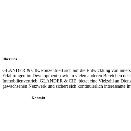
Über uns
GLANDER & CIE. konzentriert sich auf die Entwicklung von inner
Erfahrungen im Development sowie in vielen anderen Bereichen der
Immobilienvertrieb. GLANDER & CIE. bietet eine Vielzahl an Dienst
gewachsenen Netzwerk und sichert sich kontinuierlich interessante I
Kontakt