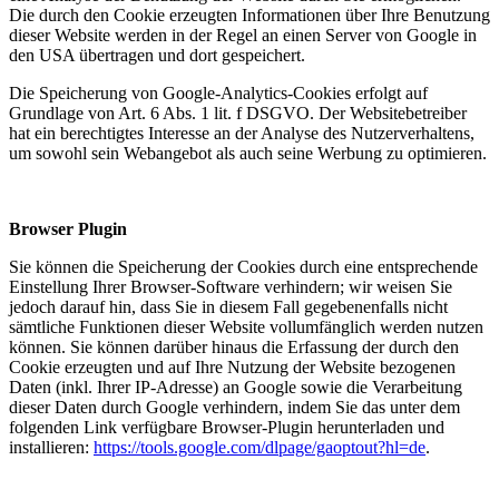
Die durch den Cookie erzeugten Informationen über Ihre Benutzung
dieser Website werden in der Regel an einen Server von Google in
den USA übertragen und dort gespeichert.
Die Speicherung von Google-Analytics-Cookies erfolgt auf
Grundlage von Art. 6 Abs. 1 lit. f DSGVO. Der Websitebetreiber
hat ein berechtigtes Interesse an der Analyse des Nutzerverhaltens,
um sowohl sein Webangebot als auch seine Werbung zu optimieren.
Browser Plugin
Sie können die Speicherung der Cookies durch eine entsprechende
Einstellung Ihrer Browser-Software verhindern; wir weisen Sie
jedoch darauf hin, dass Sie in diesem Fall gegebenenfalls nicht
sämtliche Funktionen dieser Website vollumfänglich werden nutzen
können. Sie können darüber hinaus die Erfassung der durch den
Cookie erzeugten und auf Ihre Nutzung der Website bezogenen
Daten (inkl. Ihrer IP-Adresse) an Google sowie die Verarbeitung
dieser Daten durch Google verhindern, indem Sie das unter dem
folgenden Link verfügbare Browser-Plugin herunterladen und
installieren:
https://tools.google.com/dlpage/gaoptout?hl=de
.