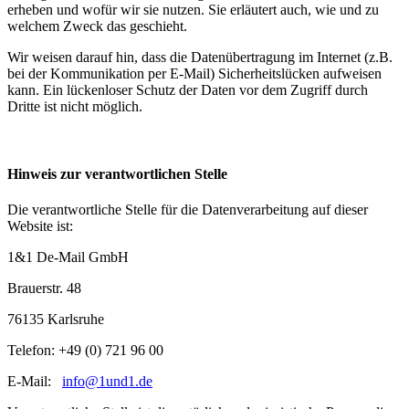
erheben und wofür wir sie nutzen. Sie erläutert auch, wie und zu
welchem Zweck das geschieht.
Wir weisen darauf hin, dass die Datenübertragung im Internet (z.B.
bei der Kommunikation per E-Mail) Sicherheitslücken aufweisen
kann. Ein lückenloser Schutz der Daten vor dem Zugriff durch
Dritte ist nicht möglich.
Hinweis zur verantwortlichen Stelle
Die verantwortliche Stelle für die Datenverarbeitung auf dieser
Website ist:
1&1 De-Mail GmbH
Brauerstr. 48
76135 Karlsruhe
Telefon: +49 (0) 721 96 00
E-Mail:
info@1und1.de