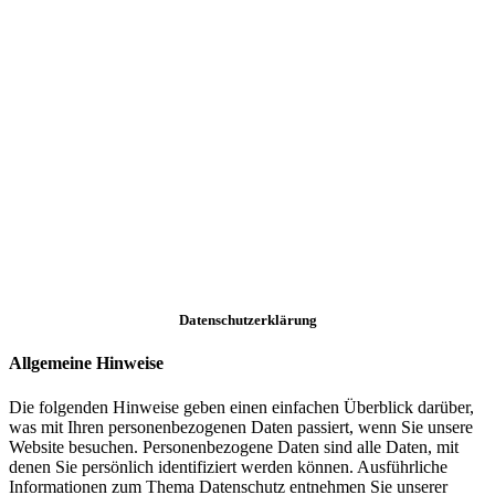
Datenschutzerklärung
Allgemeine Hinweise
Die folgenden Hinweise geben einen einfachen Überblick darüber,
was mit Ihren personenbezogenen Daten passiert, wenn Sie unsere
Website besuchen. Personenbezogene Daten sind alle Daten, mit
denen Sie persönlich identifiziert werden können. Ausführliche
Informationen zum Thema Datenschutz entnehmen Sie unserer