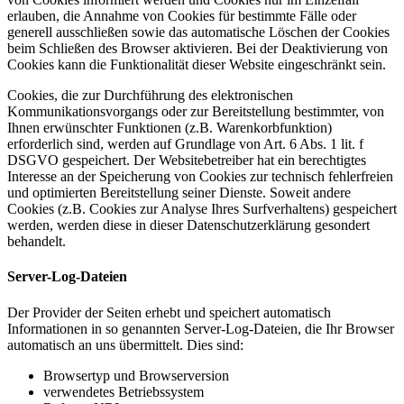
erlauben, die Annahme von Cookies für bestimmte Fälle oder
generell ausschließen sowie das automatische Löschen der Cookies
beim Schließen des Browser aktivieren. Bei der Deaktivierung von
Cookies kann die Funktionalität dieser Website eingeschränkt sein.
Cookies, die zur Durchführung des elektronischen
Kommunikationsvorgangs oder zur Bereitstellung bestimmter, von
Ihnen erwünschter Funktionen (z.B. Warenkorbfunktion)
erforderlich sind, werden auf Grundlage von Art. 6 Abs. 1 lit. f
DSGVO gespeichert. Der Websitebetreiber hat ein berechtigtes
Interesse an der Speicherung von Cookies zur technisch fehlerfreien
und optimierten Bereitstellung seiner Dienste. Soweit andere
Cookies (z.B. Cookies zur Analyse Ihres Surfverhaltens) gespeichert
werden, werden diese in dieser Datenschutzerklärung gesondert
behandelt.
Server-Log-Dateien
Der Provider der Seiten erhebt und speichert automatisch
Informationen in so genannten Server-Log-Dateien, die Ihr Browser
automatisch an uns übermittelt. Dies sind:
Browsertyp und Browserversion
verwendetes Betriebssystem