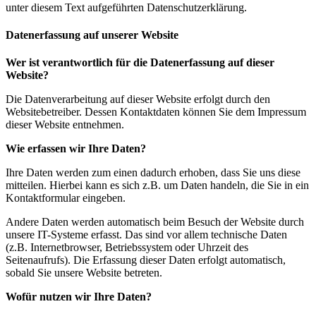
unter diesem Text aufgeführten Datenschutzerklärung.
Datenerfassung auf unserer Website
Wer ist verantwortlich für die Datenerfassung auf dieser
Website?
Die Datenverarbeitung auf dieser Website erfolgt durch den
Websitebetreiber. Dessen Kontaktdaten können Sie dem Impressum
dieser Website entnehmen.
Wie erfassen wir Ihre Daten?
Ihre Daten werden zum einen dadurch erhoben, dass Sie uns diese
mitteilen. Hierbei kann es sich z.B. um Daten handeln, die Sie in ein
Kontaktformular eingeben.
Andere Daten werden automatisch beim Besuch der Website durch
unsere IT-Systeme erfasst. Das sind vor allem technische Daten
(z.B. Internetbrowser, Betriebssystem oder Uhrzeit des
Seitenaufrufs). Die Erfassung dieser Daten erfolgt automatisch,
sobald Sie unsere Website betreten.
Wofür nutzen wir Ihre Daten?