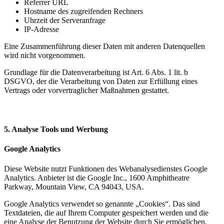
Referrer URL
Hostname des zugreifenden Rechners
Uhrzeit der Serveranfrage
IP-Adresse
Eine Zusammenführung dieser Daten mit anderen Datenquellen
wird nicht vorgenommen.
Grundlage für die Datenverarbeitung ist Art. 6 Abs. 1 lit. b
DSGVO, der die Verarbeitung von Daten zur Erfüllung eines
Vertrags oder vorvertraglicher Maßnahmen gestattet.
5. Analyse Tools und Werbung
Google Analytics
Diese Website nutzt Funktionen des Webanalysedienstes Google
Analytics. Anbieter ist die Google Inc., 1600 Amphitheatre
Parkway, Mountain View, CA 94043, USA.
Google Analytics verwendet so genannte „Cookies“. Das sind
Textdateien, die auf Ihrem Computer gespeichert werden und die
eine Analyse der Benutzung der Website durch Sie ermöglichen.