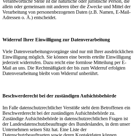
Verantwortliche Stelle ist die natürliche oder juristische Person, die
allein oder gemeinsam mit anderen über die Zwecke und Mittel der
Verarbeitung von personenbezogenen Daten (z.B. Namen, E-Mail-
Adressen o. Ä.) entscheidet.
Widerruf Ihrer Einwilligung zur Datenverarbeitung
Viele Datenverarbeitungsvorgänge sind nur mit Ihrer ausdrücklichen
Einwilligung möglich. Sie können eine bereits erteilte Einwilligung
jederzeit widerrufen. Dazu reicht eine formlose Mitteilung per E-
Mail an uns. Die Rechtmäßigkeit der bis zum Widerruf erfolgten
Datenverarbeitung bleibt vom Widerruf unberührt.
Beschwerderecht bei der zuständigen Aufsichtsbehörde
Im Falle datenschutzrechtlicher Verstöße steht dem Betroffenen ein
Beschwerderecht bei der zuständigen Aufsichtsbehörde zu.
Zuständige Aufsichtsbehörde in datenschutzrechtlichen Fragen ist
der Landesdatenschutzbeauftragte des Bundeslandes, in dem unser
Unternehmen seinen Sitz hat. Eine Liste der
Datenschutzbeauftragten sowie deren Kontaktdaten können