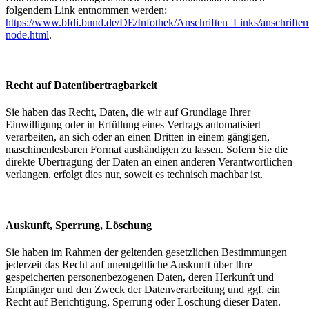
folgendem Link entnommen werden:
https://www.bfdi.bund.de/DE/Infothek/Anschriften_Links/anschriften
node.html
.
Recht auf Datenübertragbarkeit
Sie haben das Recht, Daten, die wir auf Grundlage Ihrer
Einwilligung oder in Erfüllung eines Vertrags automatisiert
verarbeiten, an sich oder an einen Dritten in einem gängigen,
maschinenlesbaren Format aushändigen zu lassen. Sofern Sie die
direkte Übertragung der Daten an einen anderen Verantwortlichen
verlangen, erfolgt dies nur, soweit es technisch machbar ist.
Auskunft, Sperrung, Löschung
Sie haben im Rahmen der geltenden gesetzlichen Bestimmungen
jederzeit das Recht auf unentgeltliche Auskunft über Ihre
gespeicherten personenbezogenen Daten, deren Herkunft und
Empfänger und den Zweck der Datenverarbeitung und ggf. ein
Recht auf Berichtigung, Sperrung oder Löschung dieser Daten.