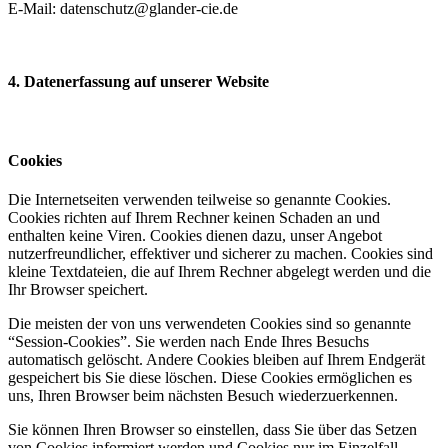
E-Mail: datenschutz@glander-cie.de
4. Datenerfassung auf unserer Website
Cookies
Die Internetseiten verwenden teilweise so genannte Cookies.
Cookies richten auf Ihrem Rechner keinen Schaden an und
enthalten keine Viren. Cookies dienen dazu, unser Angebot
nutzerfreundlicher, effektiver und sicherer zu machen. Cookies sind
kleine Textdateien, die auf Ihrem Rechner abgelegt werden und die
Ihr Browser speichert.
Die meisten der von uns verwendeten Cookies sind so genannte
“Session-Cookies”. Sie werden nach Ende Ihres Besuchs
automatisch gelöscht. Andere Cookies bleiben auf Ihrem Endgerät
gespeichert bis Sie diese löschen. Diese Cookies ermöglichen es
uns, Ihren Browser beim nächsten Besuch wiederzuerkennen.
Sie können Ihren Browser so einstellen, dass Sie über das Setzen
von Cookies informiert werden und Cookies nur im Einzelfall