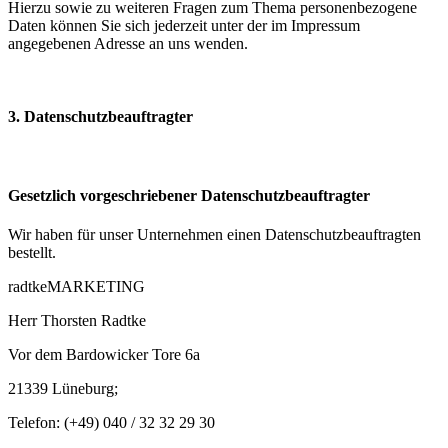
Hierzu sowie zu weiteren Fragen zum Thema personenbezogene
Daten können Sie sich jederzeit unter der im Impressum
angegebenen Adresse an uns wenden.
3. Datenschutzbeauftragter
Gesetzlich vorgeschriebener Datenschutzbeauftragter
Wir haben für unser Unternehmen einen Datenschutzbeauftragten
bestellt.
radtkeMARKETING
Herr Thorsten Radtke
Vor dem Bardowicker Tore 6a
21339 Lüneburg;
Telefon: (+49) 040 / 32 32 29 30