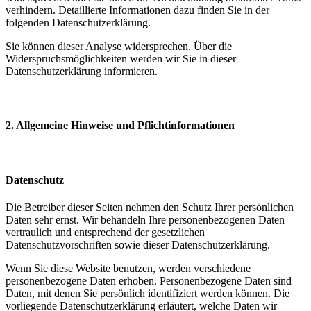
verhindern. Detaillierte Informationen dazu finden Sie in der
folgenden Datenschutzerklärung.
Sie können dieser Analyse widersprechen. Über die
Widerspruchsmöglichkeiten werden wir Sie in dieser
Datenschutzerklärung informieren.
2. Allgemeine Hinweise und Pflichtinformationen
Datenschutz
Die Betreiber dieser Seiten nehmen den Schutz Ihrer persönlichen
Daten sehr ernst. Wir behandeln Ihre personenbezogenen Daten
vertraulich und entsprechend der gesetzlichen
Datenschutzvorschriften sowie dieser Datenschutzerklärung.
Wenn Sie diese Website benutzen, werden verschiedene
personenbezogene Daten erhoben. Personenbezogene Daten sind
Daten, mit denen Sie persönlich identifiziert werden können. Die
vorliegende Datenschutzerklärung erläutert, welche Daten wir