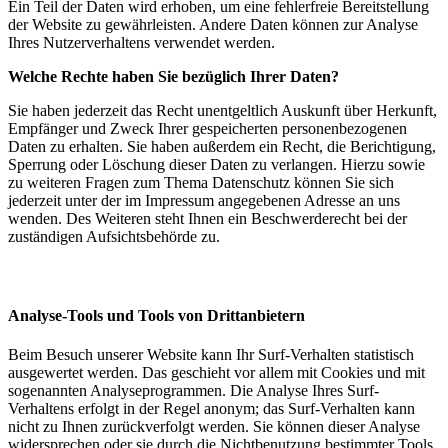
Ein Teil der Daten wird erhoben, um eine fehlerfreie Bereitstellung
der Website zu gewährleisten. Andere Daten können zur Analyse
Ihres Nutzerverhaltens verwendet werden.
Welche Rechte haben Sie bezüglich Ihrer Daten?
Sie haben jederzeit das Recht unentgeltlich Auskunft über Herkunft,
Empfänger und Zweck Ihrer gespeicherten personenbezogenen
Daten zu erhalten. Sie haben außerdem ein Recht, die Berichtigung,
Sperrung oder Löschung dieser Daten zu verlangen. Hierzu sowie
zu weiteren Fragen zum Thema Datenschutz können Sie sich
jederzeit unter der im Impressum angegebenen Adresse an uns
wenden. Des Weiteren steht Ihnen ein Beschwerderecht bei der
zuständigen Aufsichtsbehörde zu.
Analyse-Tools und Tools von Drittanbietern
Beim Besuch unserer Website kann Ihr Surf-Verhalten statistisch
ausgewertet werden. Das geschieht vor allem mit Cookies und mit
sogenannten Analyseprogrammen. Die Analyse Ihres Surf-
Verhaltens erfolgt in der Regel anonym; das Surf-Verhalten kann
nicht zu Ihnen zurückverfolgt werden. Sie können dieser Analyse
widersprechen oder sie durch die Nichtbenutzung bestimmter Tools