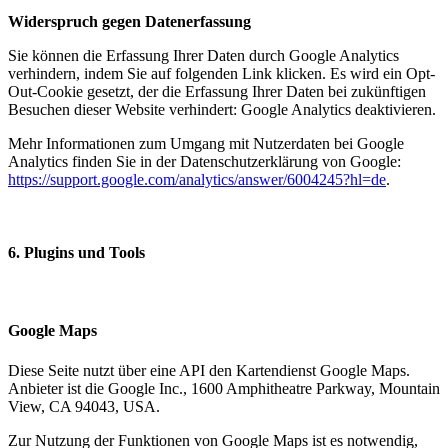
Widerspruch gegen Datenerfassung
Sie können die Erfassung Ihrer Daten durch Google Analytics
verhindern, indem Sie auf folgenden Link klicken. Es wird ein Opt-
Out-Cookie gesetzt, der die Erfassung Ihrer Daten bei zukünftigen
Besuchen dieser Website verhindert:
Google Analytics deaktivieren
.
Mehr Informationen zum Umgang mit Nutzerdaten bei Google
Analytics finden Sie in der Datenschutzerklärung von Google:
https://support.google.com/analytics/answer/6004245?hl=de
.
6. Plugins und Tools
Google Maps
Diese Seite nutzt über eine API den Kartendienst Google Maps.
Anbieter ist die Google Inc., 1600 Amphitheatre Parkway, Mountain
View, CA 94043, USA.
Zur Nutzung der Funktionen von Google Maps ist es notwendig,